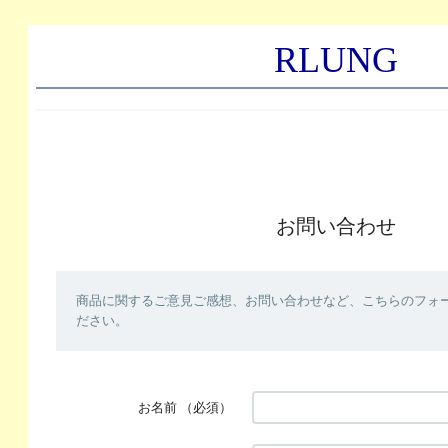
RLUNG
お問い合わせ
商品に関するご意見ご感想、お問い合わせなど、こちらのフォ
ださい。
お名前
（必須）