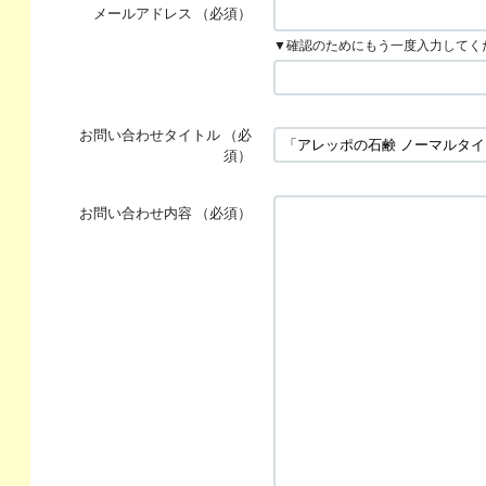
メールアドレス
（必須）
▼確認のためにもう一度入力してく
お問い合わせタイトル
（必
須）
お問い合わせ内容
（必須）