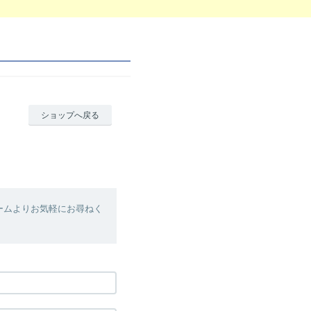
ショップへ戻る
ームよりお気軽にお尋ねく