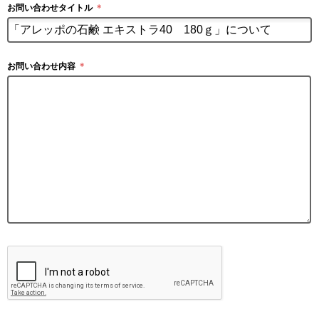
お問い合わせタイトル
＊
お問い合わせ内容
＊