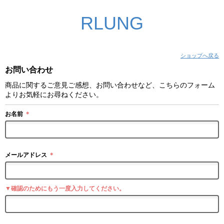
RLUNG
ショップへ戻る
お問い合わせ
商品に関するご意見ご感想、お問い合わせなど、こちらのフォーム
よりお気軽にお尋ねください。
お名前
＊
メールアドレス
＊
▼確認のためにもう一度入力してください。